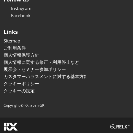
Instagram
Facebook
Links
Sitemap
ご利用条件
個人情報保護方針
個人情報に関する修正・利用停止など
展示会・セミナー参加ポリシー
カスタマーハラスメントに対する基本方針
クッキーポリシー
クッキーの設定
Copyright © RX Japan GK