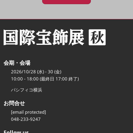
会期・会場
2026/10/28 (水) - 30 (金)
10:00 - 18:00 (最終日 17:00 終了)
パシフィコ横浜
お問合せ
[email protected]
048-233-9247
Follow us