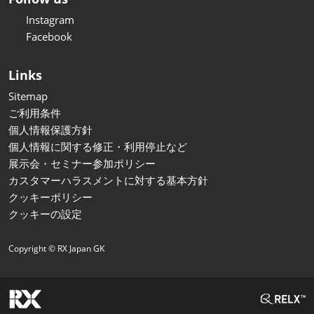
Instagram
Facebook
Links
Sitemap
ご利用条件
個人情報保護方針
個人情報に関する修正・利用停止など
展示会・セミナー参加ポリシー
カスタマーハラスメントに対する基本方針
クッキーポリシー
クッキーの設定
Copyright © RX Japan GK