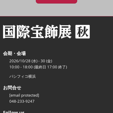
会期・会場
2026/10/28 (水) - 30 (金)
10:00 - 18:00 (最終日 17:00 終了)
パシフィコ横浜
お問合せ
[email protected]
048-233-9247
Follow us