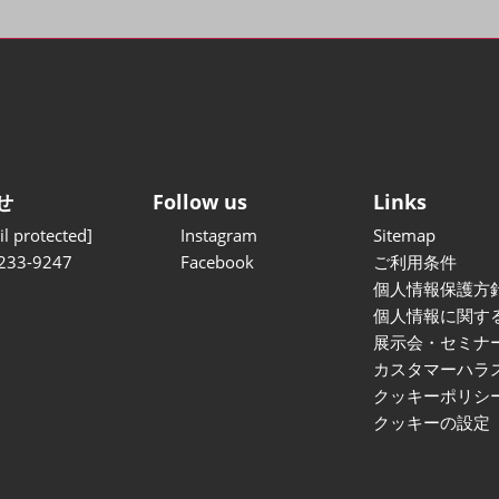
せ
Follow us
Links
l protected]
Instagram
Sitemap
233-9247
Facebook
ご利用条件
個人情報保護方
個人情報に関す
展示会・セミナ
カスタマーハラ
クッキーポリシ
クッキーの設定