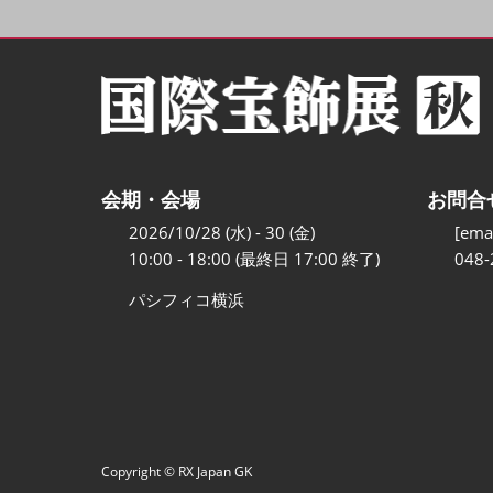
会期・会場
お問合
2026/10/28 (水) - 30 (金)
[emai
10:00 - 18:00 (最終日 17:00 終了)
048-
パシフィコ横浜
Copyright © RX Japan GK