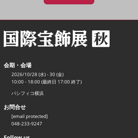
会期・会場
2026/10/28 (水) - 30 (金)
10:00 - 18:00 (最終日 17:00 終了)
パシフィコ横浜
お問合せ
[email protected]
048-233-9247
Follow us