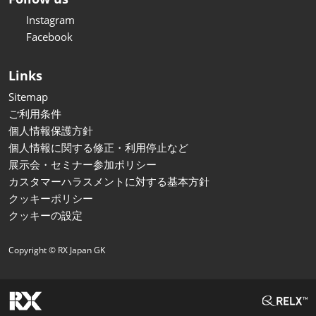
Instagram
Facebook
Links
Sitemap
ご利用条件
個人情報保護方針
個人情報に関する修正・利用停止など
展示会・セミナー参加ポリシー
カスタマーハラスメントに対する基本方針
クッキーポリシー
クッキーの設定
Copyright © RX Japan GK