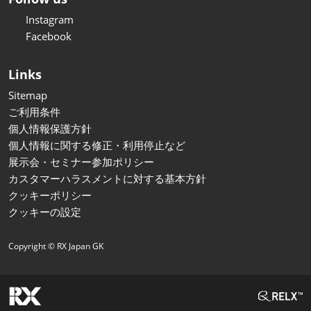
Instagram
Facebook
Links
Sitemap
ご利用条件
個人情報保護方針
個人情報に関する修正・利用停止など
展示会・セミナー参加ポリシー
カスタマーハラスメントに対する基本方針
クッキーポリシー
クッキーの設定
Copyright © RX Japan GK