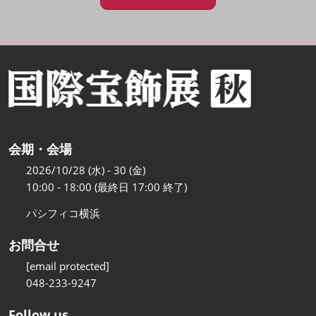
会期・会場
2026/10/28 (水) - 30 (金)
10:00 - 18:00 (最終日 17:00 終了)
パシフィコ横浜
お問合せ
[email protected]
048-233-9247
Follow us