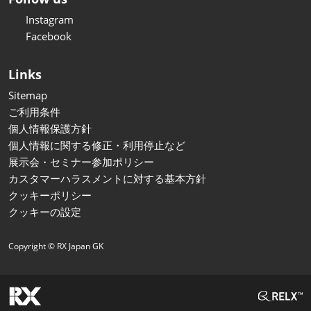
Instagram
Facebook
Links
Sitemap
ご利用条件
個人情報保護方針
個人情報に関する修正・利用停止など
展示会・セミナー参加ポリシー
カスタマーハラスメントに対する基本方針
クッキーポリシー
クッキーの設定
Copyright © RX Japan GK