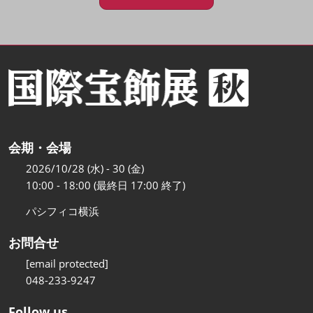
会期・会場
2026/10/28 (水) - 30 (金)
10:00 - 18:00 (最終日 17:00 終了)
パシフィコ横浜
お問合せ
[email protected]
048-233-9247
Follow us