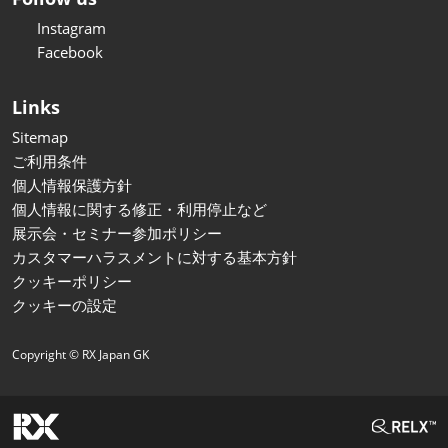
Instagram
Facebook
Links
Sitemap
ご利用条件
個人情報保護方針
個人情報に関する修正・利用停止など
展示会・セミナー参加ポリシー
カスタマーハラスメントに対する基本方針
クッキーポリシー
クッキーの設定
Copyright © RX Japan GK