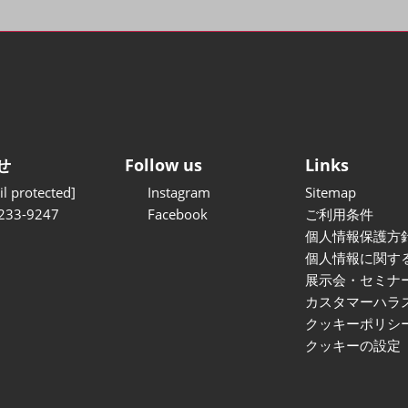
せ
Follow us
Links
l protected]
Instagram
Sitemap
233-9247
Facebook
ご利用条件
個人情報保護方
個人情報に関す
展示会・セミナ
カスタマーハラ
クッキーポリシ
クッキーの設定