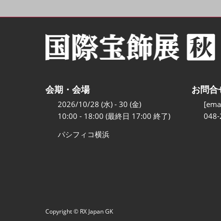
会期・会場
お問合
2026/10/28 (水) - 30 (金)
[emai
10:00 - 18:00 (最終日 17:00 終了)
048-
パシフィコ横浜
Copyright © RX Japan GK