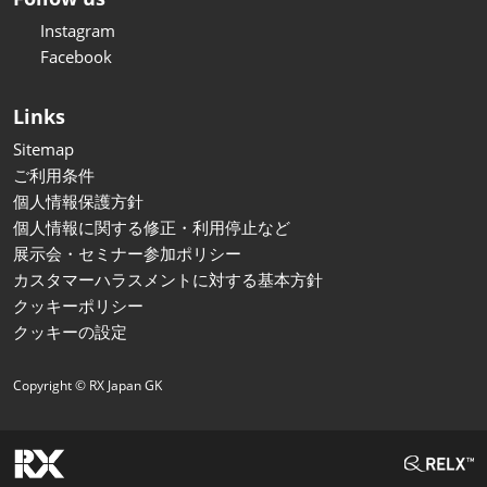
Instagram
Facebook
Links
Sitemap
ご利用条件
個人情報保護方針
個人情報に関する修正・利用停止など
展示会・セミナー参加ポリシー
カスタマーハラスメントに対する基本方針
クッキーポリシー
クッキーの設定
Copyright © RX Japan GK