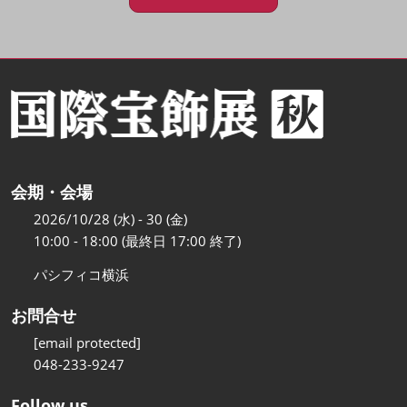
会期・会場
2026/10/28 (水) - 30 (金)
10:00 - 18:00 (最終日 17:00 終了)
パシフィコ横浜
お問合せ
[email protected]
048-233-9247
Follow us