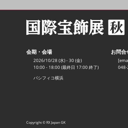
会期・会場
お問合
2026/10/28 (水) - 30 (金)
[emai
10:00 - 18:00 (最終日 17:00 終了)
048-
パシフィコ横浜
Copyright © RX Japan GK