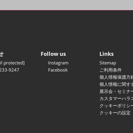
せ
Follow us
Links
l protected]
Instagram
Sitemap
233-9247
Facebook
ご利用条件
個人情報保護方
個人情報に関す
展示会・セミナ
カスタマーハラ
クッキーポリシ
クッキーの設定