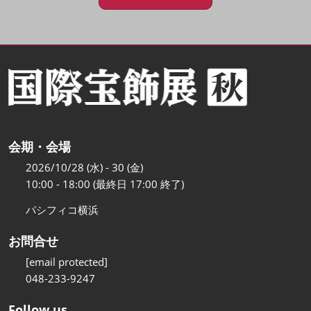
会期・会場
2026/10/28 (水) - 30 (金)
10:00 - 18:00 (最終日 17:00 終了)
パシフィコ横浜
お問合せ
[email protected]
048-233-9247
Follow us