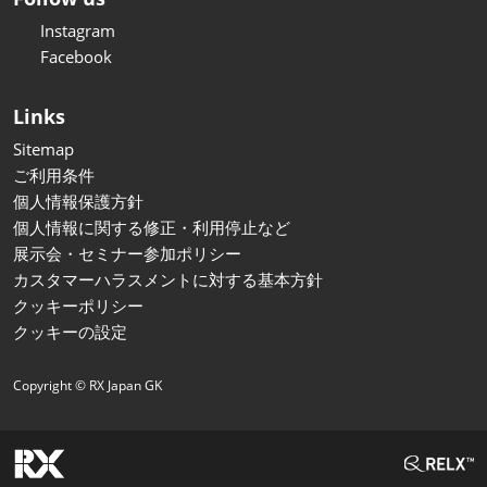
Instagram
Facebook
Links
Sitemap
ご利用条件
個人情報保護方針
個人情報に関する修正・利用停止など
展示会・セミナー参加ポリシー
カスタマーハラスメントに対する基本方針
クッキーポリシー
クッキーの設定
Copyright © RX Japan GK