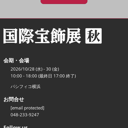
会期・会場
2026/10/28 (水) - 30 (金)
10:00 - 18:00 (最終日 17:00 終了)
パシフィコ横浜
お問合せ
[email protected]
048-233-9247
Follow us