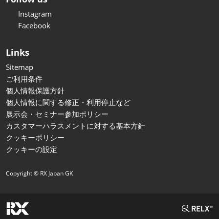
Instagram
Facebook
Links
Sitemap
ご利用条件
個人情報保護方針
個人情報に関する修正・利用停止など
展示会・セミナー参加ポリシー
カスタマーハラスメントに対する基本方針
クッキーポリシー
クッキーの設定
Copyright © RX Japan GK