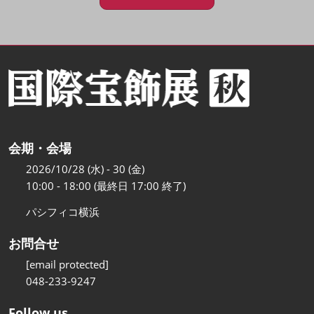
会期・会場
2026/10/28 (水) - 30 (金)
10:00 - 18:00 (最終日 17:00 終了)
パシフィコ横浜
お問合せ
[email protected]
048-233-9247
Follow us