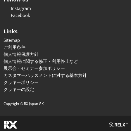
Instagram
Facebook
Links
Sitemap
ご利用条件
個人情報保護方針
個人情報に関する修正・利用停止など
展示会・セミナー参加ポリシー
カスタマーハラスメントに対する基本方針
クッキーポリシー
クッキーの設定
Copyright © RX Japan GK