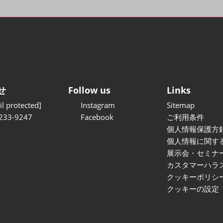
せ
Follow us
Links
l protected]
Instagram
Sitemap
233-9247
Facebook
ご利用条件
個人情報保護方
個人情報に関す
展示会・セミナ
カスタマーハラ
クッキーポリシ
クッキーの設定