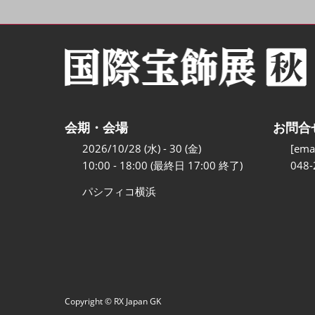
会期・会場
お問合
2026/10/28 (水) - 30 (金)
[emai
10:00 - 18:00 (最終日 17:00 終了)
048-
パシフィコ横浜
Copyright © RX Japan GK