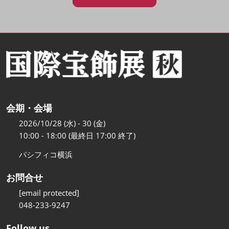
会期・会場
2026/10/28 (水) - 30 (金)
10:00 - 18:00 (最終日 17:00 終了)
パシフィコ横浜
お問合せ
[email protected]
048-233-9247
Follow us