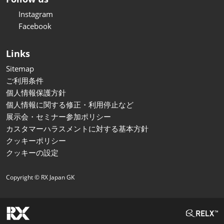
Instagram
Facebook
Links
Sitemap
ご利用条件
個人情報保護方針
個人情報に関する修正・利用停止など
展示会・セミナー参加ポリシー
カスタマーハラスメントに対する基本方針
クッキーポリシー
クッキーの設定
Copyright © RX Japan GK