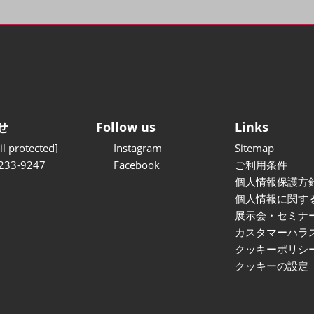
せ
Follow us
Links
l protected]
Instagram
Sitemap
233-9247
Facebook
ご利用条件
個人情報保護方
個人情報に関す
展示会・セミナ
カスタマーハラ
クッキーポリシ
クッキーの設定