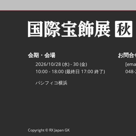
会期・会場
お問合
2026/10/28 (水) - 30 (金)
[emai
10:00 - 18:00 (最終日 17:00 終了)
048-
パシフィコ横浜
Copyright © RX Japan GK