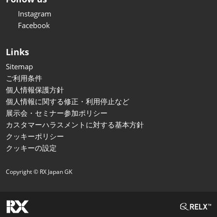
Instagram
Facebook
Links
Sitemap
ご利用条件
個人情報保護方針
個人情報に関する修正・利用停止など
展示会・セミナー参加ポリシー
カスタマーハラスメントに対する基本方針
クッキーポリシー
クッキーの設定
Copyright © RX Japan GK