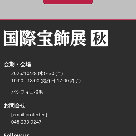
会期・会場
2026/10/28 (水) - 30 (金)
10:00 - 18:00 (最終日 17:00 終了)
パシフィコ横浜
お問合せ
[email protected]
048-233-9247
Follow us