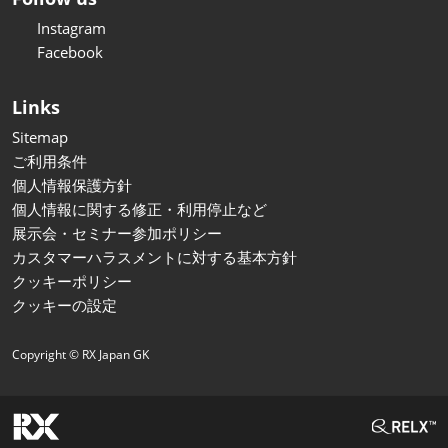
Instagram
Facebook
Links
Sitemap
ご利用条件
個人情報保護方針
個人情報に関する修正・利用停止など
展示会・セミナー参加ポリシー
カスタマーハラスメントに対する基本方針
クッキーポリシー
クッキーの設定
Copyright © RX Japan GK