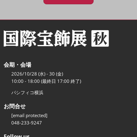
会期・会場
2026/10/28 (水) - 30 (金)
10:00 - 18:00 (最終日 17:00 終了)
パシフィコ横浜
お問合せ
[email protected]
048-233-9247
Follow us