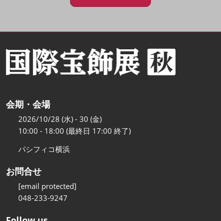
会期・会場
2026/10/28 (水) - 30 (金)
10:00 - 18:00 (最終日 17:00 終了)
パシフィコ横浜
お問合せ
[email protected]
048-233-9247
Follow us