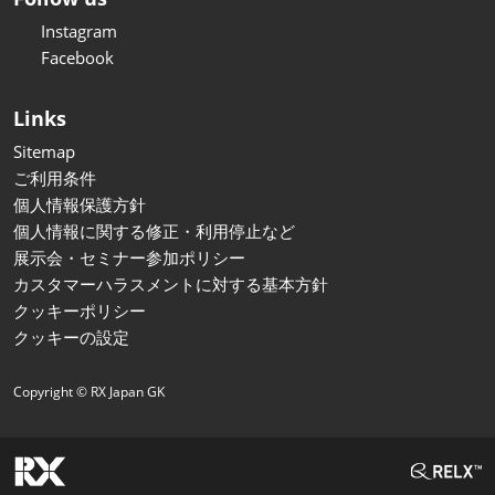
Instagram
Facebook
Links
Sitemap
ご利用条件
個人情報保護方針
個人情報に関する修正・利用停止など
展示会・セミナー参加ポリシー
カスタマーハラスメントに対する基本方針
クッキーポリシー
クッキーの設定
Copyright © RX Japan GK