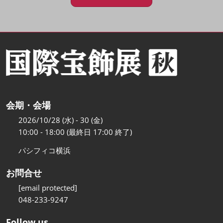
会期・会場
2026/10/28 (水) - 30 (金)
10:00 - 18:00 (最終日 17:00 終了)
パシフィコ横浜
お問合せ
[email protected]
048-233-9247
Follow us