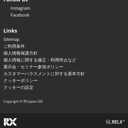
Instagram
Facebook
Links
Sitemap
ご利用条件
個人情報保護方針
個人情報に関する修正・利用停止など
展示会・セミナー参加ポリシー
カスタマーハラスメントに対する基本方針
クッキーポリシー
クッキーの設定
Copyright © RX Japan GK