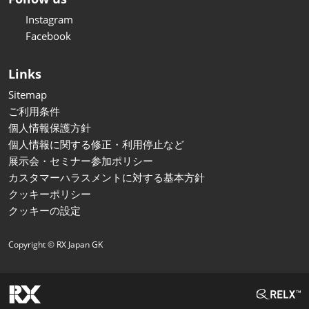
Instagram
Facebook
Links
Sitemap
ご利用条件
個人情報保護方針
個人情報に関する修正・利用停止など
展示会・セミナー参加ポリシー
カスタマーハラスメントに対する基本方針
クッキーポリシー
クッキーの設定
Copyright © RX Japan GK