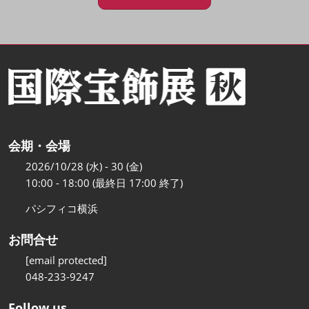
会期・会場
2026/10/28 (水) - 30 (金)
10:00 - 18:00 (最終日 17:00 終了)
パシフィコ横浜
お問合せ
[email protected]
048-233-9247
Follow us