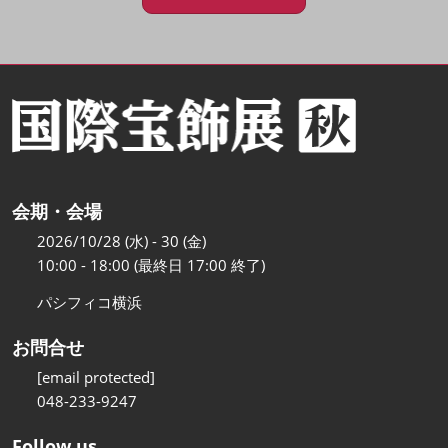
会期・会場
2026/10/28 (水) - 30 (金)
10:00 - 18:00 (最終日 17:00 終了)
パシフィコ横浜
お問合せ
[email protected]
048-233-9247
Follow us