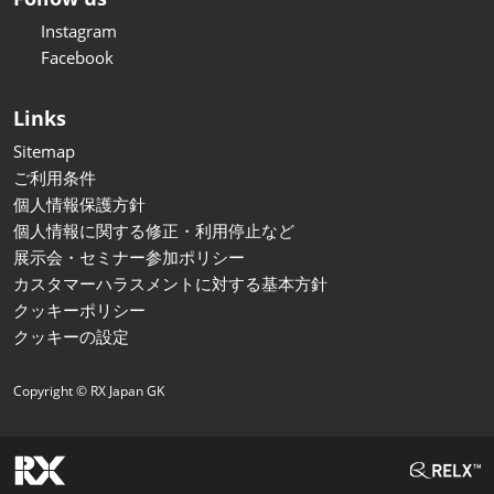
Instagram
Facebook
Links
Sitemap
ご利用条件
個人情報保護方針
個人情報に関する修正・利用停止など
展示会・セミナー参加ポリシー
カスタマーハラスメントに対する基本方針
クッキーポリシー
クッキーの設定
Copyright © RX Japan GK