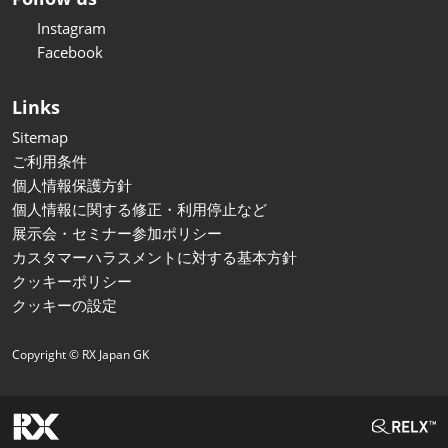
Instagram
Facebook
Links
Sitemap
ご利用条件
個人情報保護方針
個人情報に関する修正・利用停止など
展示会・セミナー参加ポリシー
カスタマーハラスメントに対する基本方針
クッキーポリシー
クッキーの設定
Copyright © RX Japan GK