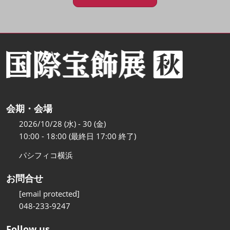
会期・会場
2026/10/28 (水) - 30 (金)
10:00 - 18:00 (最終日 17:00 終了)
パシフィコ横浜
お問合せ
[email protected]
048-233-9247
Follow us