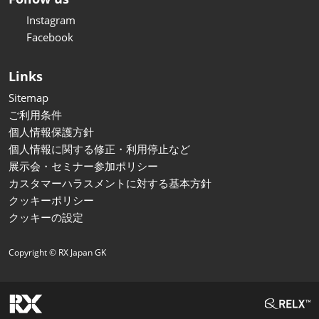
Instagram
Facebook
Links
Sitemap
ご利用条件
個人情報保護方針
個人情報に関する修正・利用停止など
展示会・セミナー参加ポリシー
カスタマーハラスメントに対する基本方針
クッキーポリシー
クッキーの設定
Copyright © RX Japan GK