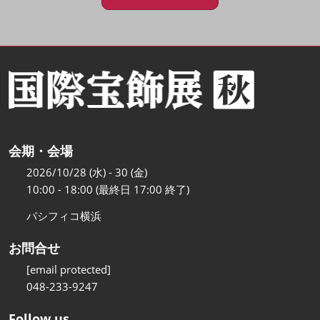
会期・会場
2026/10/28 (水) - 30 (金)
10:00 - 18:00 (最終日 17:00 終了)
パシフィコ横浜
お問合せ
[email protected]
048-233-9247
Follow us