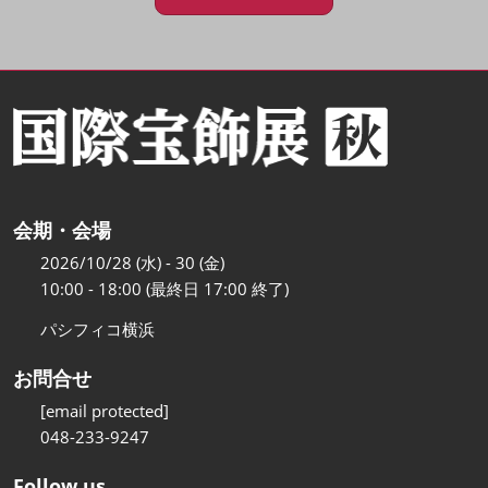
会期・会場
2026/10/28 (水) - 30 (金)
10:00 - 18:00 (最終日 17:00 終了)
パシフィコ横浜
お問合せ
[email protected]
048-233-9247
Follow us