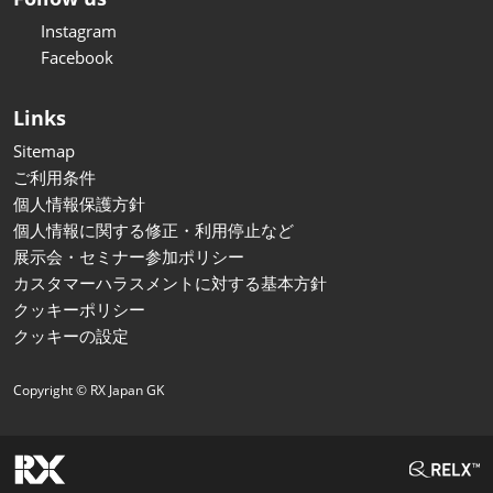
Instagram
Facebook
Links
Sitemap
ご利用条件
個人情報保護方針
個人情報に関する修正・利用停止など
展示会・セミナー参加ポリシー
カスタマーハラスメントに対する基本方針
クッキーポリシー
クッキーの設定
Copyright © RX Japan GK