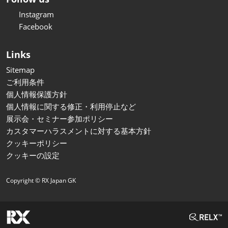
Instagram
Facebook
Links
Sitemap
ご利用条件
個人情報保護方針
個人情報に関する修正・利用停止など
展示会・セミナー参加ポリシー
カスタマーハラスメントに対する基本方針
クッキーポリシー
クッキーの設定
Copyright © RX Japan GK