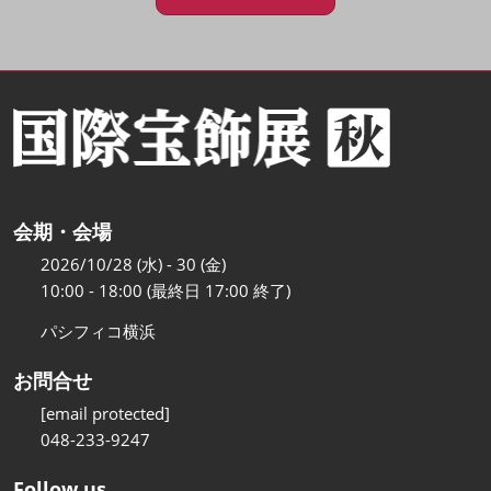
会期・会場
2026/10/28 (水) - 30 (金)
10:00 - 18:00 (最終日 17:00 終了)
パシフィコ横浜
お問合せ
[email protected]
048-233-9247
Follow us