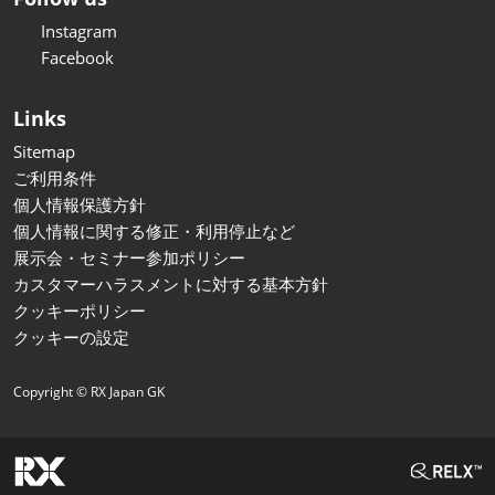
Instagram
Facebook
Links
Sitemap
ご利用条件
個人情報保護方針
個人情報に関する修正・利用停止など
展示会・セミナー参加ポリシー
カスタマーハラスメントに対する基本方針
クッキーポリシー
クッキーの設定
Copyright © RX Japan GK