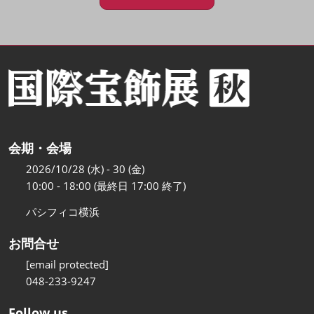
会期・会場
2026/10/28 (水) - 30 (金)
10:00 - 18:00 (最終日 17:00 終了)
パシフィコ横浜
お問合せ
[email protected]
048-233-9247
Follow us