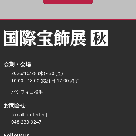
会期・会場
2026/10/28 (水) - 30 (金)
10:00 - 18:00 (最終日 17:00 終了)
パシフィコ横浜
お問合せ
[email protected]
048-233-9247
Follow us