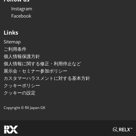
Instagram
Facebook
Links
Sitemap
ご利用条件
個人情報保護方針
個人情報に関する修正・利用停止など
展示会・セミナー参加ポリシー
カスタマーハラスメントに対する基本方針
クッキーポリシー
クッキーの設定
Copyright © RX Japan GK