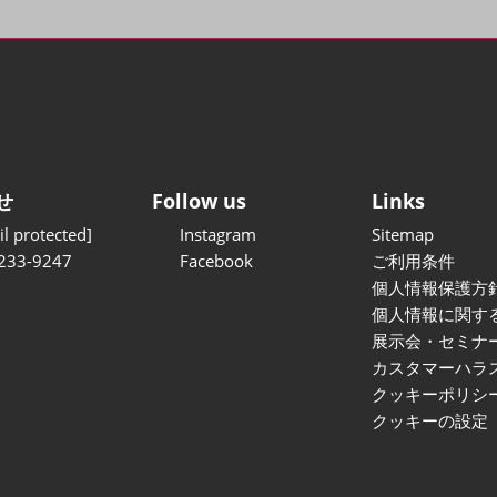
せ
Follow us
Links
l protected]
Instagram
Sitemap
233-9247
Facebook
ご利用条件
個人情報保護方
個人情報に関す
展示会・セミナ
カスタマーハラ
クッキーポリシ
クッキーの設定