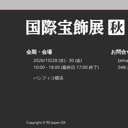
会期・会場
お問合
2026/10/28 (水) - 30 (金)
[emai
10:00 - 18:00 (最終日 17:00 終了)
048-
パシフィコ横浜
Copyright © RX Japan GK