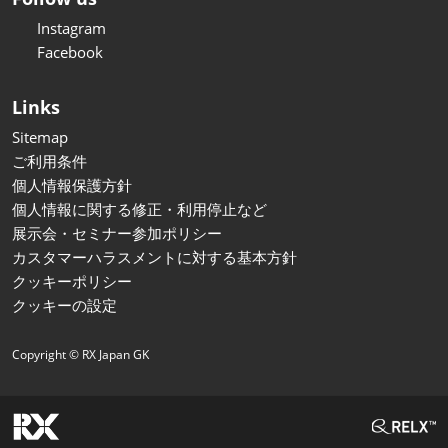
Instagram
Facebook
Links
Sitemap
ご利用条件
個人情報保護方針
個人情報に関する修正・利用停止など
展示会・セミナー参加ポリシー
カスタマーハラスメントに対する基本方針
クッキーポリシー
クッキーの設定
Copyright © RX Japan GK