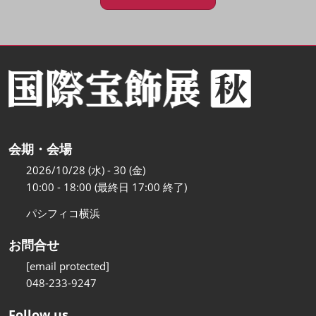
会期・会場
2026/10/28 (水) - 30 (金)
10:00 - 18:00 (最終日 17:00 終了)
パシフィコ横浜
お問合せ
[email protected]
048-233-9247
Follow us