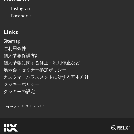
Instagram
Facebook
Links
Sitemap
ご利用条件
個人情報保護方針
個人情報に関する修正・利用停止など
展示会・セミナー参加ポリシー
カスタマーハラスメントに対する基本方針
クッキーポリシー
クッキーの設定
Copyright © RX Japan GK