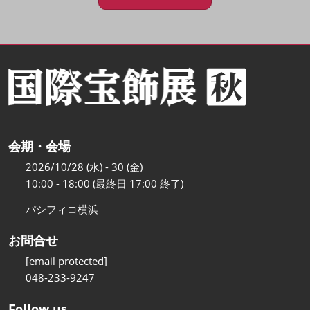
会期・会場
2026/10/28 (水) - 30 (金)
10:00 - 18:00 (最終日 17:00 終了)
パシフィコ横浜
お問合せ
[email protected]
048-233-9247
Follow us