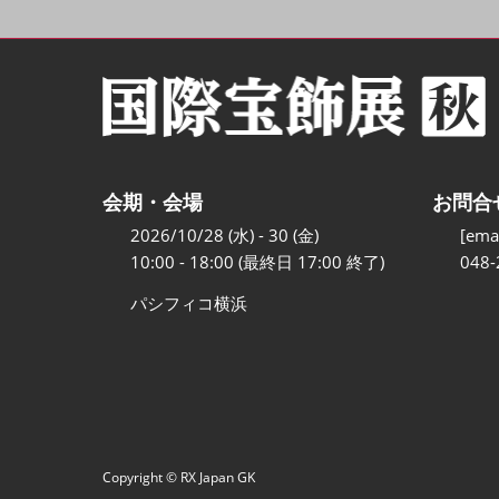
会期・会場
お問合
2026/10/28 (水) - 30 (金)
[emai
10:00 - 18:00 (最終日 17:00 終了)
048-
パシフィコ横浜
Copyright © RX Japan GK