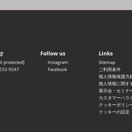
せ
Follow us
Links
l protected]
Instagram
Sitemap
233-9247
Facebook
ご利用条件
個人情報保護方
個人情報に関す
展示会・セミナ
カスタマーハラ
クッキーポリシ
クッキーの設定