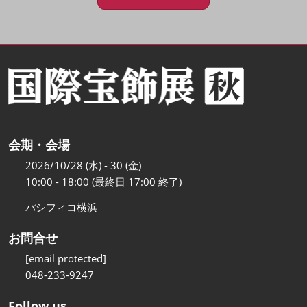
会期・会場
2026/10/28 (水) - 30 (金)
10:00 - 18:00 (最終日 17:00 終了)
パシフィコ横浜
お問合せ
[email protected]
048-233-9247
Follow us