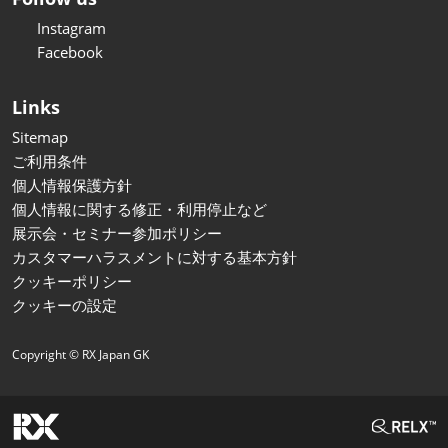
Instagram
Facebook
Links
Sitemap
ご利用条件
個人情報保護方針
個人情報に関する修正・利用停止など
展示会・セミナー参加ポリシー
カスタマーハラスメントに対する基本方針
クッキーポリシー
クッキーの設定
Copyright © RX Japan GK