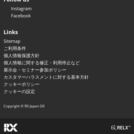
Instagram
Facebook
Links
Sitemap
ご利用条件
個人情報保護方針
個人情報に関する修正・利用停止など
展示会・セミナー参加ポリシー
カスタマーハラスメントに対する基本方針
クッキーポリシー
クッキーの設定
Copyright © RX Japan GK