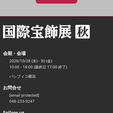
会期・会場
2026/10/28 (水) - 30 (金)
10:00 - 18:00 (最終日 17:00 終了)
パシフィコ横浜
お問合せ
[email protected]
048-233-9247
Follow us