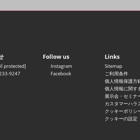
せ
Follow us
Links
l protected]
Instagram
Sitemap
233-9247
Facebook
ご利用条件
個人情報保護方
個人情報に関す
展示会・セミナ
カスタマーハラ
クッキーポリシ
クッキーの設定