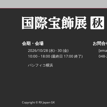
会期・会場
お問合
2026/10/28 (水) - 30 (金)
[emai
10:00 - 18:00 (最終日 17:00 終了)
048-
パシフィコ横浜
Copyright © RX Japan GK