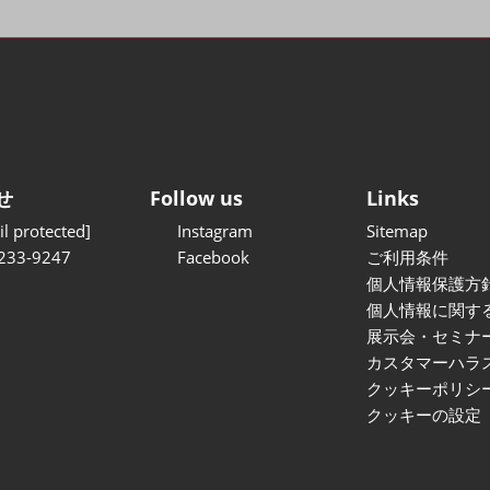
せ
Follow us
Links
l protected]
Instagram
Sitemap
233-9247
Facebook
ご利用条件
個人情報保護方
個人情報に関す
展示会・セミナ
カスタマーハラ
クッキーポリシ
クッキーの設定