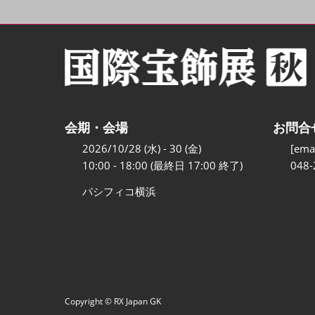
会期・会場
お問合
2026/10/28 (水) - 30 (金)
[emai
10:00 - 18:00 (最終日 17:00 終了)
048-
パシフィコ横浜
Copyright © RX Japan GK