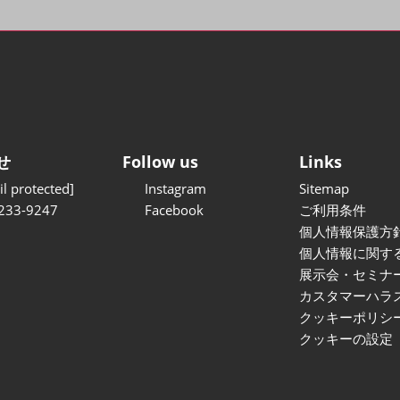
せ
Follow us
Links
l protected]
Instagram
Sitemap
233-9247
Facebook
ご利用条件
個人情報保護方
個人情報に関す
展示会・セミナ
カスタマーハラ
クッキーポリシ
クッキーの設定