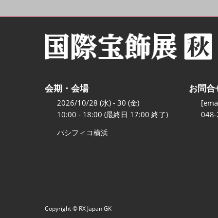
会期・会場
お問合
2026/10/28 (水) - 30 (金)
[emai
10:00 - 18:00 (最終日 17:00 終了)
048-
パシフィコ横浜
Copyright © RX Japan GK