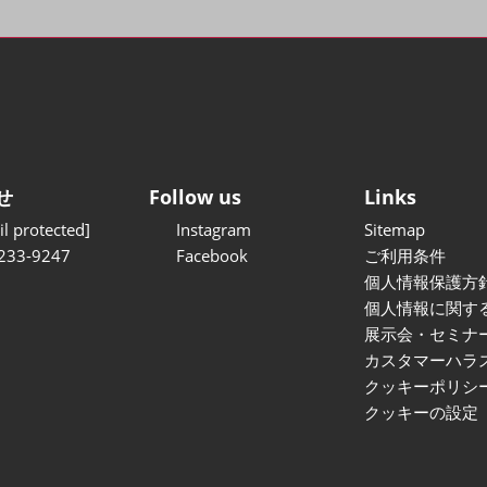
せ
Follow us
Links
l protected]
Instagram
Sitemap
233-9247
Facebook
ご利用条件
個人情報保護方
個人情報に関す
展示会・セミナ
カスタマーハラ
クッキーポリシ
クッキーの設定