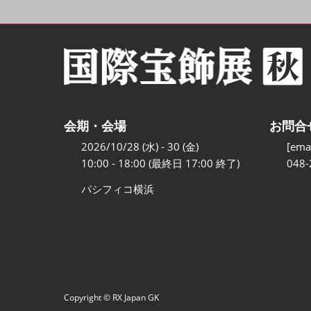
会期・会場
お問合
2026/10/28 (水) - 30 (金)
[emai
10:00 - 18:00 (最終日 17:00 終了)
048-
パシフィコ横浜
Copyright © RX Japan GK