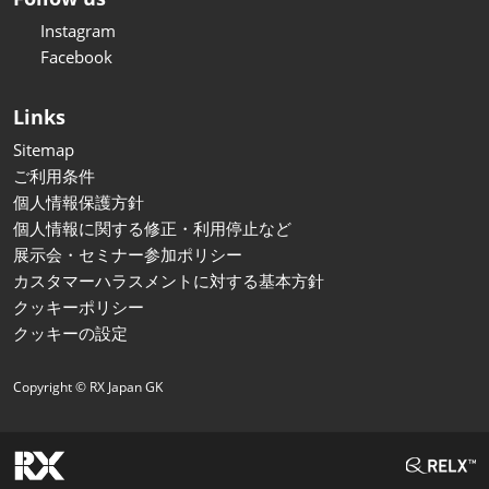
Instagram
Facebook
Links
Sitemap
ご利用条件
個人情報保護方針
個人情報に関する修正・利用停止など
展示会・セミナー参加ポリシー
カスタマーハラスメントに対する基本方針
クッキーポリシー
クッキーの設定
Copyright © RX Japan GK