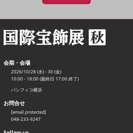
会期・会場
2026/10/28 (水) - 30 (金)
10:00 - 18:00 (最終日 17:00 終了)
パシフィコ横浜
お問合せ
[email protected]
048-233-9247
Follow us