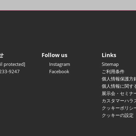
せ
Follow us
Links
l protected]
Instagram
Sitemap
233-9247
Facebook
ご利用条件
個人情報保護方
個人情報に関す
展示会・セミナ
カスタマーハラ
クッキーポリシ
クッキーの設定