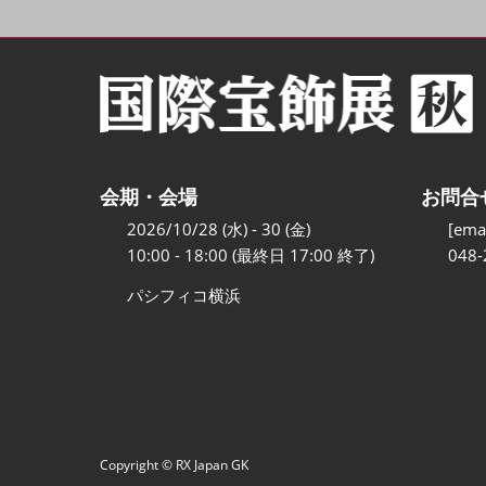
会期・会場
お問合
2026/10/28 (水) - 30 (金)
[emai
10:00 - 18:00 (最終日 17:00 終了)
048-
パシフィコ横浜
Copyright © RX Japan GK