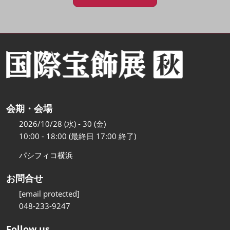
会期・会場
2026/10/28 (水) - 30 (金)
10:00 - 18:00 (最終日 17:00 終了)
パシフィコ横浜
お問合せ
[email protected]
048-233-9247
Follow us