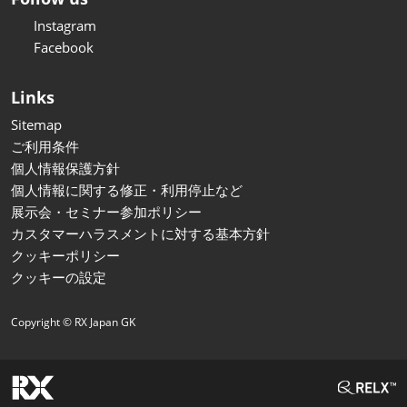
Instagram
Facebook
Links
Sitemap
ご利用条件
個人情報保護方針
個人情報に関する修正・利用停止など
展示会・セミナー参加ポリシー
カスタマーハラスメントに対する基本方針
クッキーポリシー
クッキーの設定
Copyright © RX Japan GK