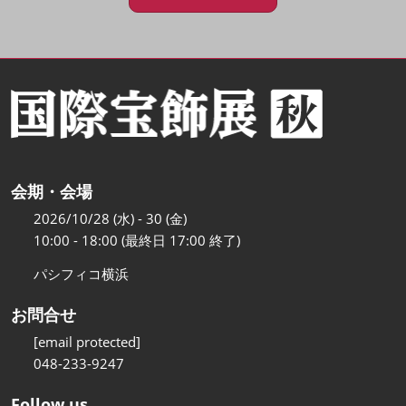
会期・会場
2026/10/28 (水) - 30 (金)
10:00 - 18:00 (最終日 17:00 終了)
パシフィコ横浜
お問合せ
[email protected]
048-233-9247
Follow us