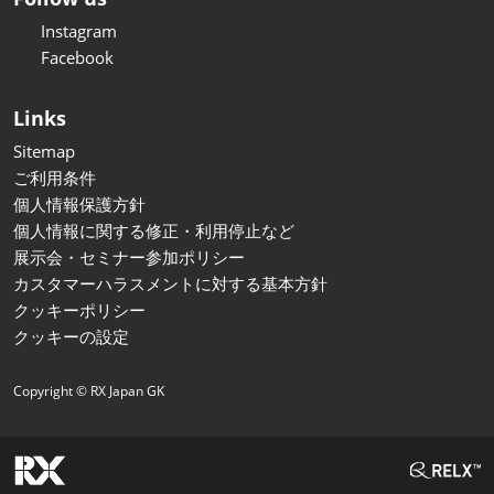
Instagram
Facebook
Links
Sitemap
ご利用条件
個人情報保護方針
個人情報に関する修正・利用停止など
展示会・セミナー参加ポリシー
カスタマーハラスメントに対する基本方針
クッキーポリシー
クッキーの設定
Copyright © RX Japan GK