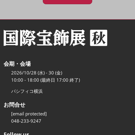
会期・会場
2026/10/28 (水) - 30 (金)
10:00 - 18:00 (最終日 17:00 終了)
パシフィコ横浜
お問合せ
[email protected]
048-233-9247
Follow us