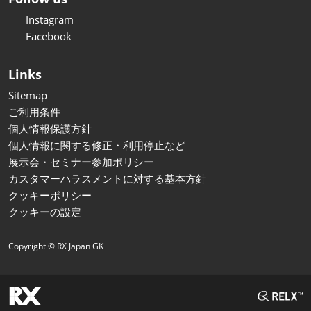
Instagram
Facebook
Links
Sitemap
ご利用条件
個人情報保護方針
個人情報に関する修正・利用停止など
展示会・セミナー参加ポリシー
カスタマーハラスメントに対する基本方針
クッキーポリシー
クッキーの設定
Copyright © RX Japan GK