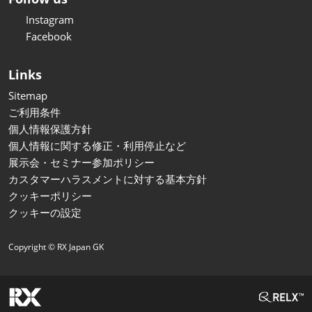
Instagram
Facebook
Links
Sitemap
ご利用条件
個人情報保護方針
個人情報に関する修正・利用停止など
展示会・セミナー参加ポリシー
カスタマーハラスメントに対する基本方針
クッキーポリシー
クッキーの設定
Copyright © RX Japan GK