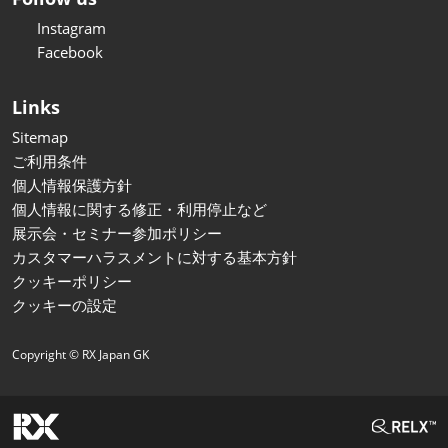
Instagram
Facebook
Links
Sitemap
ご利用条件
個人情報保護方針
個人情報に関する修正・利用停止など
展示会・セミナー参加ポリシー
カスタマーハラスメントに対する基本方針
クッキーポリシー
クッキーの設定
Copyright © RX Japan GK