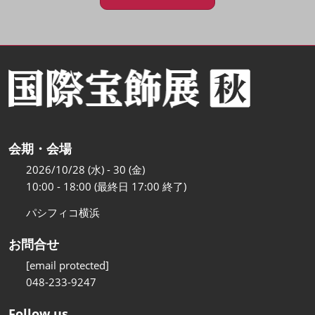
会期・会場
2026/10/28 (水) - 30 (金)
10:00 - 18:00 (最終日 17:00 終了)
パシフィコ横浜
お問合せ
[email protected]
048-233-9247
Follow us