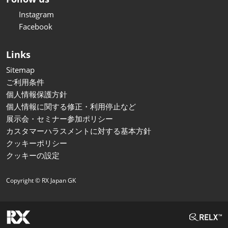
Instagram
Facebook
Links
Sitemap
ご利用条件
個人情報保護方針
個人情報に関する修正・利用停止など
展示会・セミナー参加ポリシー
カスタマーハラスメントに対する基本方針
クッキーポリシー
クッキーの設定
Copyright © RX Japan GK