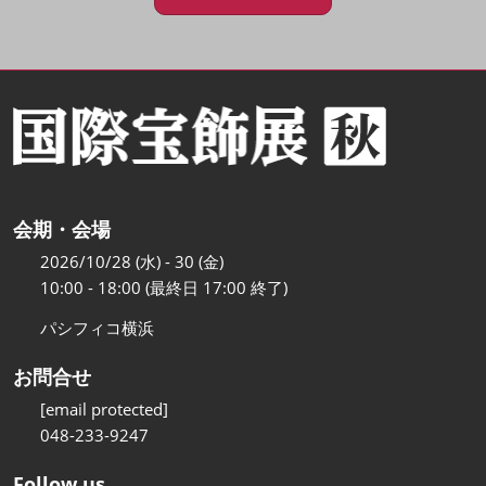
会期・会場
2026/10/28 (水) - 30 (金)
10:00 - 18:00 (最終日 17:00 終了)
パシフィコ横浜
お問合せ
[email protected]
048-233-9247
Follow us