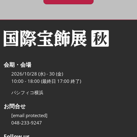
会期・会場
2026/10/28 (水) - 30 (金)
10:00 - 18:00 (最終日 17:00 終了)
パシフィコ横浜
お問合せ
[email protected]
048-233-9247
Follow us