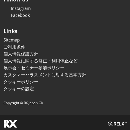
Instagram
Facebook
Links
Sitemap
ご利用条件
個人情報保護方針
個人情報に関する修正・利用停止など
展示会・セミナー参加ポリシー
カスタマーハラスメントに対する基本方針
クッキーポリシー
クッキーの設定
Copyright © RX Japan GK