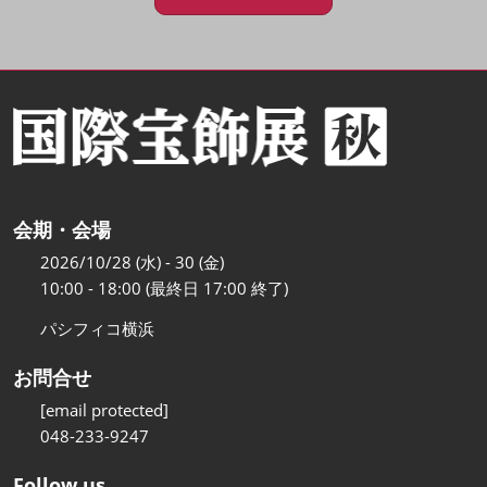
会期・会場
2026/10/28 (水) - 30 (金)
10:00 - 18:00 (最終日 17:00 終了)
パシフィコ横浜
お問合せ
[email protected]
048-233-9247
Follow us