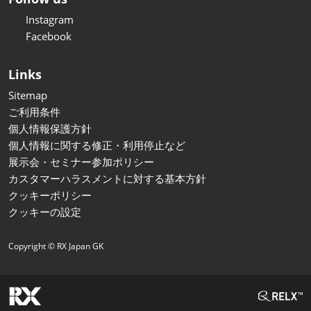
Instagram
Facebook
Links
Sitemap
ご利用条件
個人情報保護方針
個人情報に関する修正・利用停止など
展示会・セミナー参加ポリシー
カスタマーハラスメントに対する基本方針
クッキーポリシー
クッキーの設定
Copyright © RX Japan GK