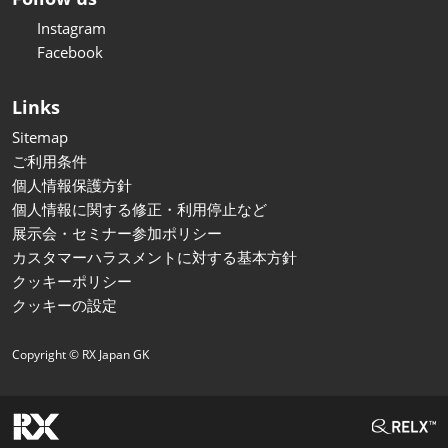
Instagram
Facebook
Links
Sitemap
ご利用条件
個人情報保護方針
個人情報に関する修正・利用停止など
展示会・セミナー参加ポリシー
カスタマーハラスメントに対する基本方針
クッキーポリシー
クッキーの設定
Copyright © RX Japan GK