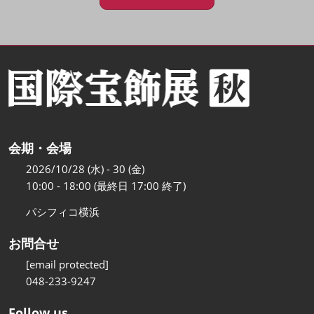
会期・会場
2026/10/28 (水) - 30 (金)
10:00 - 18:00 (最終日 17:00 終了)
パシフィコ横浜
お問合せ
[email protected]
048-233-9247
Follow us