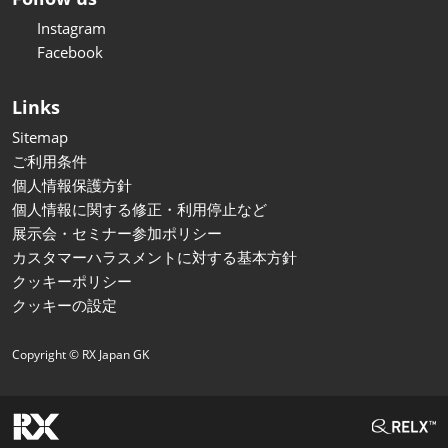
Instagram
Facebook
Links
Sitemap
ご利用条件
個人情報保護方針
個人情報に関する修正・利用停止など
展示会・セミナー参加ポリシー
カスタマーハラスメントに対する基本方針
クッキーポリシー
クッキーの設定
Copyright © RX Japan GK