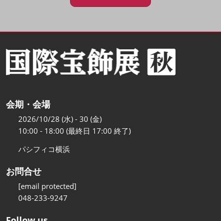
会期・会場
2026/10/28 (水) - 30 (金)
10:00 - 18:00 (最終日 17:00 終了)
パシフィコ横浜
お問合せ
[email protected]
048-233-9247
Follow us